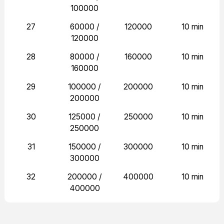
100000
27
60000 /
120000
10 min
120000
28
80000 /
160000
10 min
160000
29
100000 /
200000
10 min
200000
30
125000 /
250000
10 min
250000
31
150000 /
300000
10 min
300000
32
200000 /
400000
10 min
400000