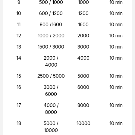
9
500 / 1000
1000
10 min
10
600 / 1200
1200
10 min
11
800 /1600
1600
10 min
12
1000 / 2000
2000
10 min
13
1500 / 3000
3000
10 min
14
2000 /
4000
10 min
4000
15
2500 / 5000
5000
10 min
16
3000 /
6000
10 min
6000
17
4000 /
8000
10 min
8000
18
5000 /
10000
10 min
10000