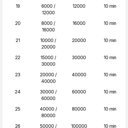
19
6000 /
12000
10 min
12000
20
8000 /
16000
10 min
16000
21
10000 /
20000
10 min
20000
22
15000 /
30000
10 min
30000
23
20000 /
40000
10 min
40000
24
30000 /
60000
10 min
60000
25
40000 /
80000
10 min
80000
26
50000 /
100000
10 min