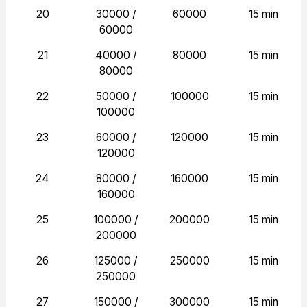
20
30000 /
60000
15 min
60000
21
40000 /
80000
15 min
80000
22
50000 /
100000
15 min
100000
23
60000 /
120000
15 min
120000
24
80000 /
160000
15 min
160000
25
100000 /
200000
15 min
200000
26
125000 /
250000
15 min
250000
27
150000 /
300000
15 min