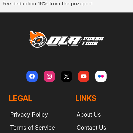
Fee deduction 16% from the prizepool
LEGAL
LINKS
Privacy Policy
About Us
Terms of Service
Contact Us