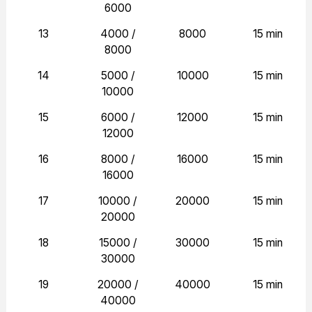
6000
13
4000 /
8000
15 min
8000
14
5000 /
10000
15 min
10000
15
6000 /
12000
15 min
12000
16
8000 /
16000
15 min
16000
17
10000 /
20000
15 min
20000
18
15000 /
30000
15 min
30000
19
20000 /
40000
15 min
40000