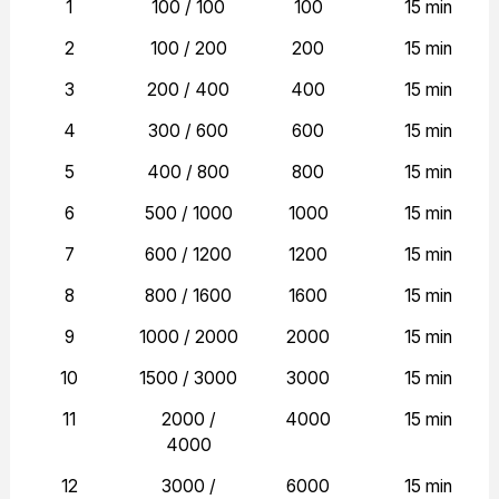
1
100 / 100
100
15 min
2
100 / 200
200
15 min
3
200 / 400
400
15 min
4
300 / 600
600
15 min
5
400 / 800
800
15 min
6
500 / 1000
1000
15 min
7
600 / 1200
1200
15 min
8
800 / 1600
1600
15 min
9
1000 / 2000
2000
15 min
10
1500 / 3000
3000
15 min
11
2000 /
4000
15 min
4000
12
3000 /
6000
15 min