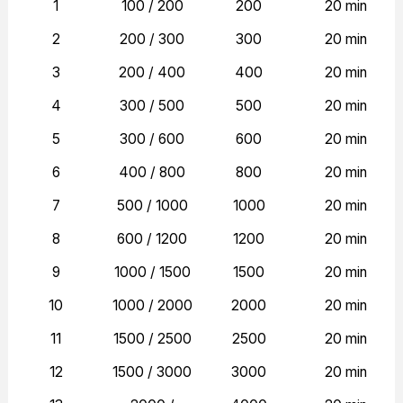
1
100 / 200
200
20 min
2
200 / 300
300
20 min
3
200 / 400
400
20 min
4
300 / 500
500
20 min
5
300 / 600
600
20 min
6
400 / 800
800
20 min
7
500 / 1000
1000
20 min
8
600 / 1200
1200
20 min
9
1000 / 1500
1500
20 min
10
1000 / 2000
2000
20 min
11
1500 / 2500
2500
20 min
12
1500 / 3000
3000
20 min