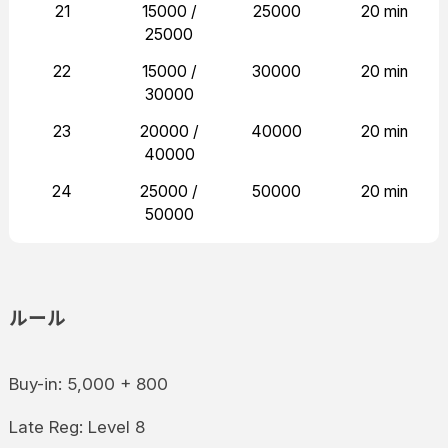
21
15000 /
25000
20 min
25000
22
15000 /
30000
20 min
30000
23
20000 /
40000
20 min
40000
24
25000 /
50000
20 min
50000
ルール
Buy-in: 5,000 + 800
Late Reg: Level 8